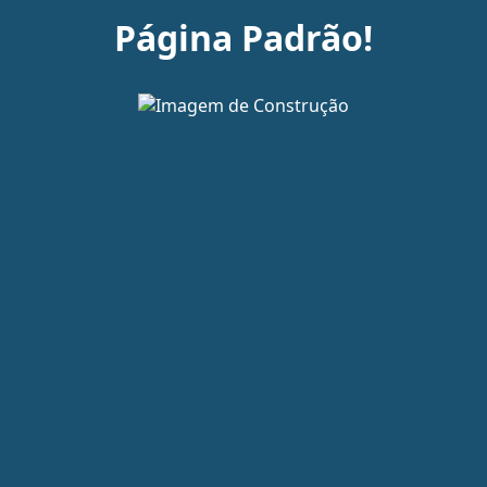
Página Padrão!